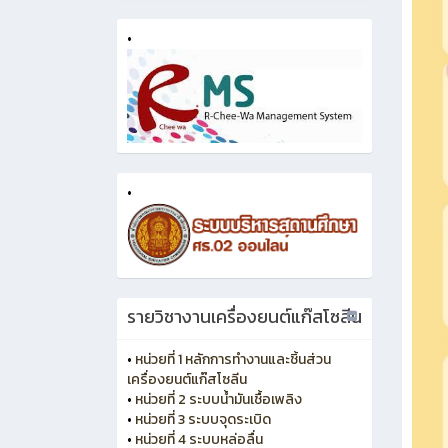
•
•
รายวิชางานเครื่องยนต์แก๊สโซลีน
•
หน่วยที่ 1 หลักการทำงานและชิ้นส่วน
เครื่องยนต์แก๊สโซลีน
•
หน่วยที่ 2 ระบบน้ำมันเชื้อเพลิง
•
หน่วยที่ 3 ระบบจุดระเบิด
•
หน่วยที่ 4 ระบบหล่อลื่น