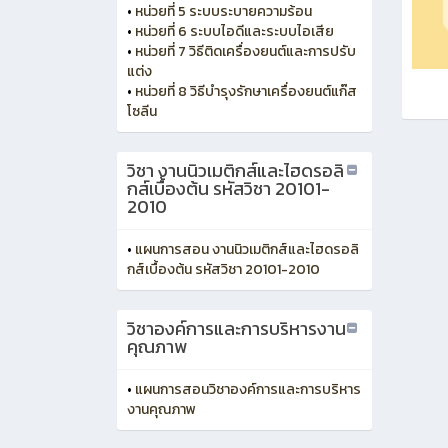
•
หน่วยที่ 5 ระบบระบายความร้อน
•
หน่วยที่ 6 ระบบไอดีและระบบไอเสีย
•
หน่วยที่ 7 วิธีติดเครื่องยนต์และการปรับ
แต่ง
•
หน่วยที่ 8 วิธีบำรุงรักษาเครื่องยนต์แก๊ส
โซลีน
วิชา งานนิวเมติกส์และไฮดรอลิ
กส์เบื้องต้น รหัสวิชา 20101-
2010
•
แผนการสอน งานนิวเมติกส์และไฮดรอลิ
กส์เบื้องต้น รหัสวิชา 20101-2010
วิชาองค์การและการบริหารงาน
คุณภาพ
•
แผนการสอนวิชาองค์การและการบริหาร
งานคุณภาพ