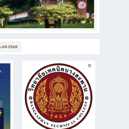
PLAN 2568