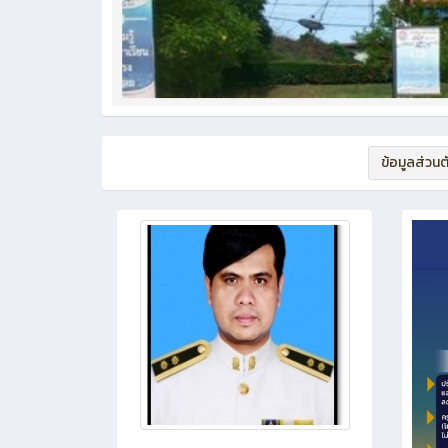
ข้อมูลส่วนต