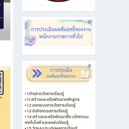
• 1.ด้านการจัดการเรียนรู้
•
1.1 สร้างและหรือพัฒนาหลักสูตร
•
1.2 ออกแบบการจัดการเรียนรู้
•
1.3 จัดกิจกรรมการเรียนรู้
•
1.4 สร้างและหรือพัฒนาสื่อ นวัตกรรม
เทคโนโลยี และแหล่งเรียนรู้
•
1.5 วัดและประเมินผลการเรียนรู้