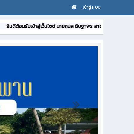
เข้าสู่ระบบ
ต้อนรับเข้าสู่เว็บไซต์ นายกมล ดิษฐาพร สาขาวิชาช่างยนต์ วิทย