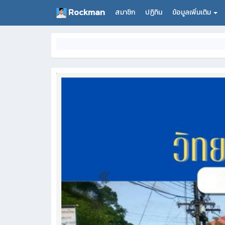
Rockman
สมาชิก
ปฏิทิน
ข้อมูลเพิ่มเติม