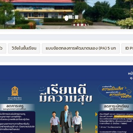
ัว
วิจัยในชั้นเรียน
แบบข้อตกลงการพัฒนาตนเอง (PA) 5 บท
ID 